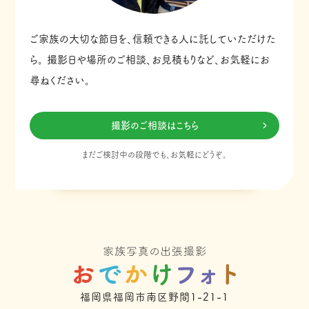
ご家族の大切な節目を、信頼できる人に託していただけた
ら。
撮影日や場所のご相談、お見積もりなど、お気軽にお
尋ねください。
撮影のご相談はこちら
まだご検討中の段階でも、お気軽にどうぞ。
福岡県福岡市南区野間1-21-1