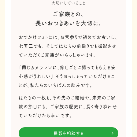
大切にしていること
ご家族との、
長いおつきあいを大切に。
おでかけフォトには、お宮参りで初めてお会いし、
七五三でも、
そしてはたちの前撮りでも撮影させ
ていただくご家族がいらっしゃいます。
「同じカメラマンに、節目ごとに撮ってもらえる安
心感がうれしい」
そうおっしゃっていただけるこ
とが、私たちのいちばんの励みです。
はたちの一枚も、その先のご結婚や、未来のご家
族の節目にも。
ご家族の歴史に、長く寄り添わせ
ていただけたら幸いです。
撮影を相談する