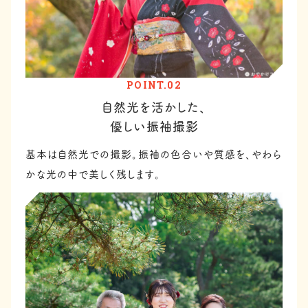
POINT.02
自然光を活かした、
優しい振袖撮影
基本は自然光での撮影。振袖の色合いや質感を、やわら
かな光の中で美しく残します。