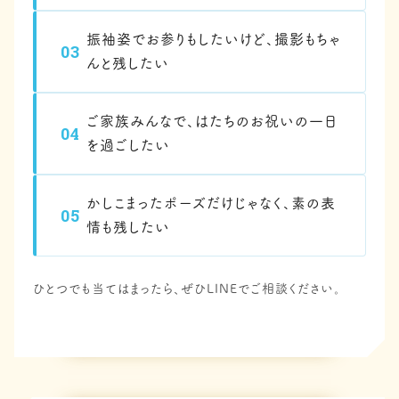
振袖姿でお参りもしたいけど、撮影もちゃ
03
んと残したい
ご家族みんなで、はたちのお祝いの一日
04
を過ごしたい
かしこまったポーズだけじゃなく、素の表
05
情も残したい
ひとつでも当てはまったら、ぜひLINEでご相談ください。