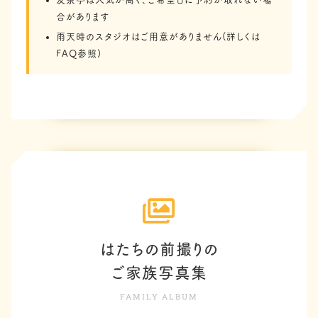
合があります
雨天時のスタジオはご用意がありません(詳しくは
FAQ参照)
はたちの前撮りの
ご家族写真集
FAMILY ALBUM