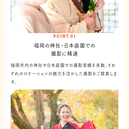
POINT.01
福岡の神社・日本庭園での
撮影に精通
福岡市内の神社や日本庭園での撮影実績を多数。それ
ぞれのロケーションの魅力を活かした撮影をご提案しま
す。