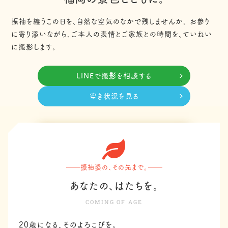
振袖を纏うこの日を、自然な空気のなかで残しませんか。
お参り
に寄り添いながら、ご本人の表情とご家族との時間を、ていねい
に撮影します。
LINEで撮影を相談する
空き状況を見る
振袖姿の、その先まで。
あなたの、はたちを。
COMING OF AGE
20歳になる、そのよろこびを。