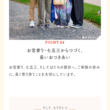
POINT.04
お宮参り・七五三からつづく、
長いおつきあい
お宮参り、七五三、そしてはたちの節目へ。ご家族の歩み
に、長く寄り添うことを大切にしています。
そして、もうひとつ