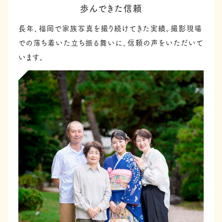
歩んできた信頼
長年、福岡で家族写真を撮り続けてきた実績。撮影現場
での落ち着いた立ち振る舞いに、信頼の声をいただいて
います。