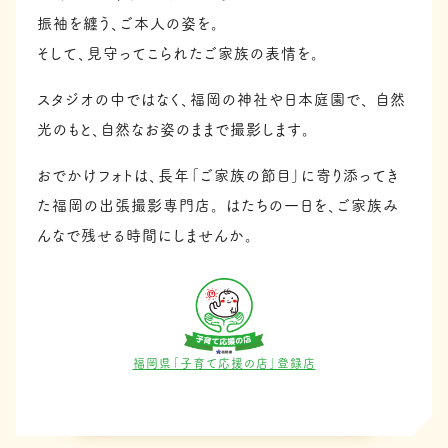
振袖を纏う、ご本人の姿を。
そして、見守ってこられたご家族の表情を。
スタジオの中ではなく、福岡の神社や日本庭園で、
自然
光のもと、自然なお姿のままで撮影します。
おでかけフォトは、長年「ご家族の節目」に寄り添ってき
た福岡の出張撮影専門店。
はたちの一日を、ご家族み
んなで残せる時間にしませんか。
福岡県「子育て応援の店」登録店