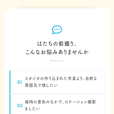
はたちの前撮り、
こんなお悩みありませんか
Worries
スタジオの作り込まれた写真より、自然な
01
雰囲気で残したい
福岡の景色のなかで、ロケーション撮影
02
をしたい