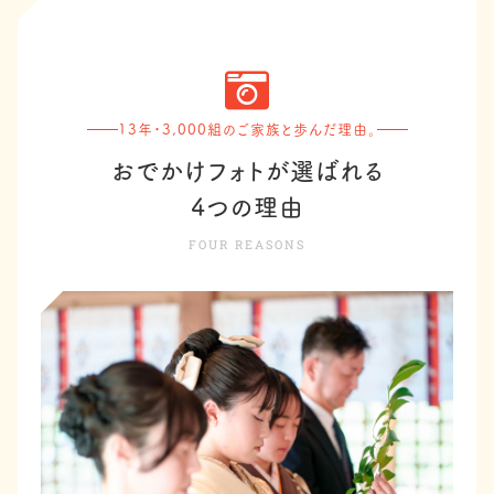
13年・3,000組のご家族と歩んだ理由。
おでかけフォトが選ばれる
4つの理由
FOUR REASONS