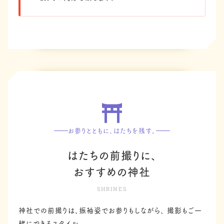
お参りとともに、はたちを残す。
はたちの前撮りに、
おすすめの神社
SHRINES
神社での前撮りは、振袖姿でお参りもしながら、
撮影もご一
緒にできるスタイル。