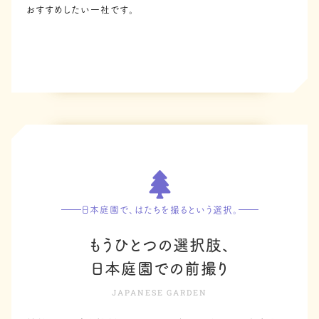
おすすめしたい一社です。
日本庭園で、はたちを撮るという選択。
もうひとつの選択肢、
日本庭園での前撮り
JAPANESE GARDEN