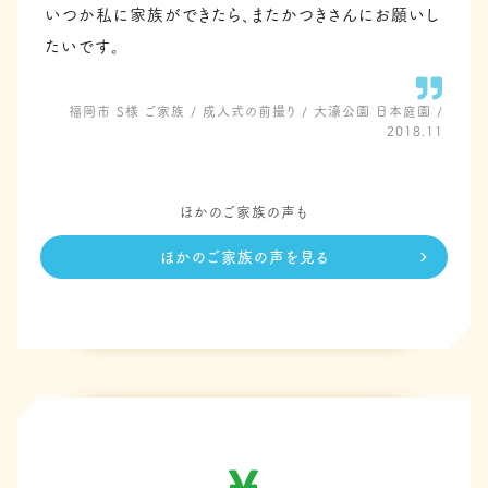
いつか私に家族ができたら、またかつきさんにお願いし
たいです。
福岡市 S様 ご家族 / 成人式の前撮り / 大濠公園 日本庭園 /
2018.11
ほかのご家族の声も
ほかのご家族の声を見る