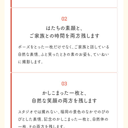
02
はたちの素顔と、
ご家族との時間を両方残します
ポーズをとった一枚だけでなく、ご家族と話している
自然な表情、ふと笑ったときの素のお姿も、ていねい
に撮影します。
03
かしこまった一枚と、
自然な笑顔の両方を残します
スタジオでは撮れない、福岡の景色のなかでのびの
びとした表情。記念のかしこまった一枚と、自然体の
一枚、その両方を残します。