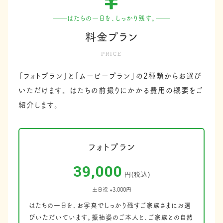
はたちの一日を、しっかり残す。
料金プラン
PRICE
「フォトプラン」と「ムービープラン」の2種類からお選び
いただけます。
はたちの前撮りにかかる費用の概要をご
紹介します。
フォトプラン
39,000
円(税込)
土日祝 +3,000円
はたちの一日を、お写真でしっかり残すご家族さまにお選
びいただいています。振袖姿のご本人と、ご家族との自然