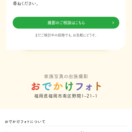
尋ねください。
撮影のご相談はこちら
まだご検討中の段階でも、お気軽にどうぞ。
福岡県福岡市南区野間1-21-1
おでかけフォトについて