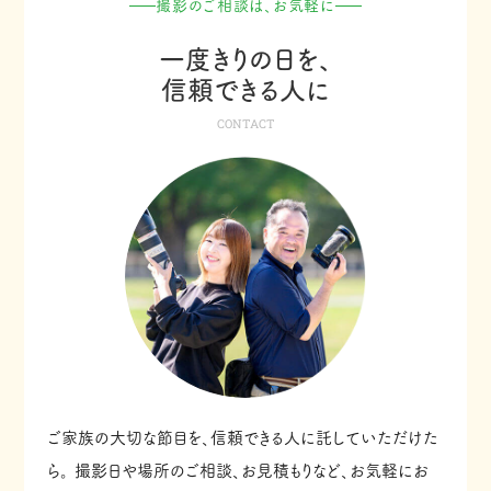
撮影のご相談は、お気軽に
一度きりの日を、
信頼できる人に
CONTACT
ご家族の大切な節目を、信頼できる人に託していただけた
ら。
撮影日や場所のご相談、お見積もりなど、お気軽にお