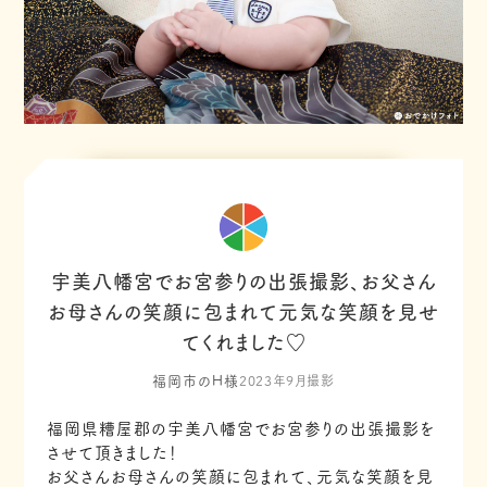
宇美八幡宮でお宮参りの出張撮影、お父さん
お母さんの笑顔に包まれて元気な笑顔を見せ
てくれました♡
福岡市のH様
2023年9月撮影
福岡県糟屋郡の宇美八幡宮でお宮参りの出張撮影を
させて頂きました！
お父さんお母さんの笑顔に包まれて、元気な笑顔を見