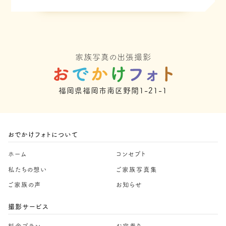
福岡県福岡市南区野間1-21-1
おでかけフォトについて
ホーム
コンセプト
私たちの想い
ご家族写真集
ご家族の声
お知らせ
撮影サービス