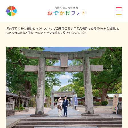
家族写真の出張撮影 おでかけフォト
›
ご家族写真集
›
宇美八幡宮でお宮参りの出張撮影、お
父さんお母さんの笑顔に包まれて元気な笑顔を見せてくれました♡