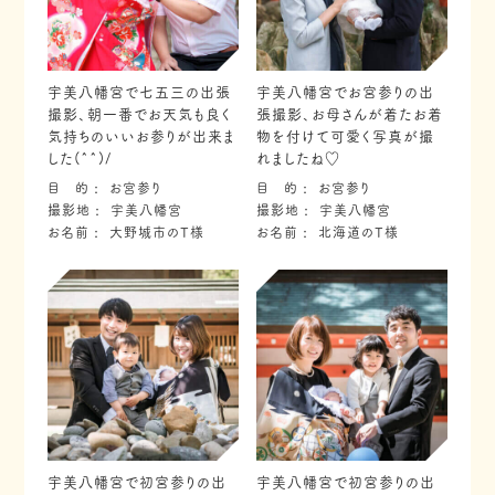
宇美八幡宮で七五三の出張
宇美八幡宮でお宮参りの出
撮影、朝一番でお天気も良く
張撮影、お母さんが着たお着
気持ちのいいお参りが出来ま
物を付けて可愛く写真が撮
した(^^)/
れましたね♡
目 的
お宮参り
目 的
お宮参り
撮影地
宇美八幡宮
撮影地
宇美八幡宮
お名前
大野城市のT様
お名前
北海道のT様
宇美八幡宮で初宮参りの出
宇美八幡宮で初宮参りの出