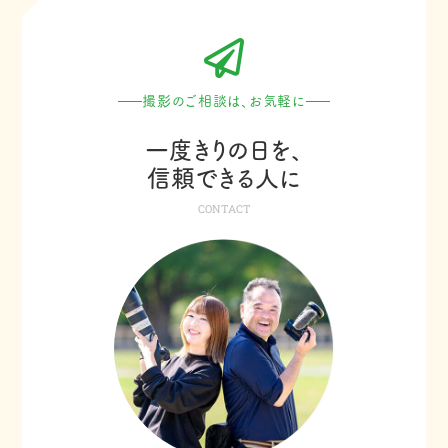
撮影のご相談は、お気軽に
一度きりの日を、
信頼できる人に
CONTACT