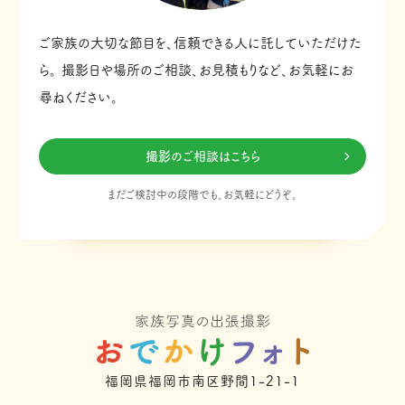
ご家族の大切な節目を、信頼できる人に託していただけた
ら。
撮影日や場所のご相談、お見積もりなど、お気軽にお
尋ねください。
撮影のご相談はこちら
まだご検討中の段階でも、お気軽にどうぞ。
福岡県福岡市南区野間1-21-1