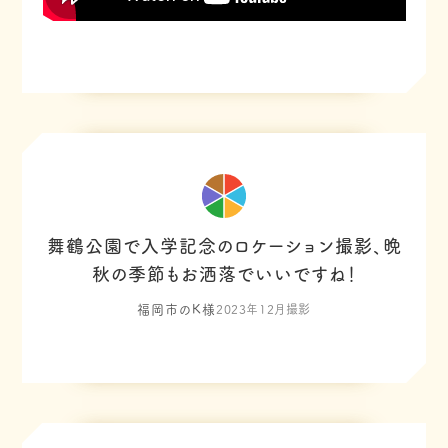
舞鶴公園で入学記念のロケーション撮影、晩
秋の季節もお洒落でいいですね！
福岡市のK様
2023年12月撮影