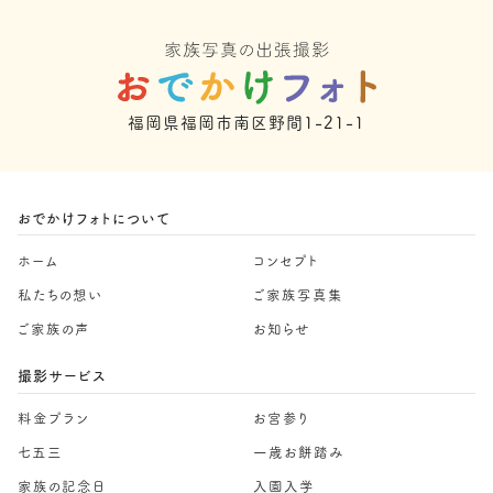
福岡県福岡市南区野間1-21-1
おでかけフォトについて
ホーム
コンセプト
私たちの想い
ご家族写真集
ご家族の声
お知らせ
撮影サービス
料金プラン
お宮参り
七五三
一歳お餅踏み
家族の記念日
入園入学