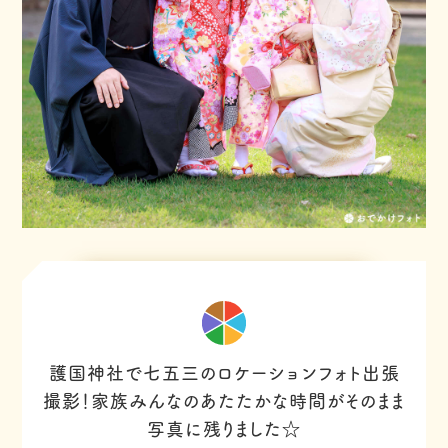
護国神社で七五三のロケーションフォト出張
撮影！家族みんなのあたたかな時間がそのまま
写真に残りました☆