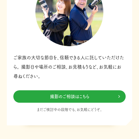
ご家族の大切な節目を、信頼できる人に託していただけた
ら。
撮影日や場所のご相談、お見積もりなど、お気軽にお
尋ねください。
撮影のご相談はこちら
まだご検討中の段階でも、お気軽にどうぞ。