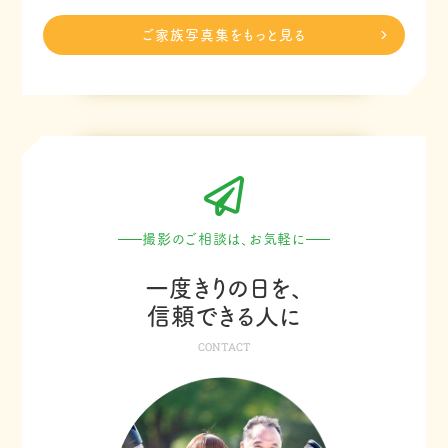
ご家族写真集をもっと見る
撮影のご相談は、お気軽に
一度きりの日を、
信頼できる人に
CONTACT