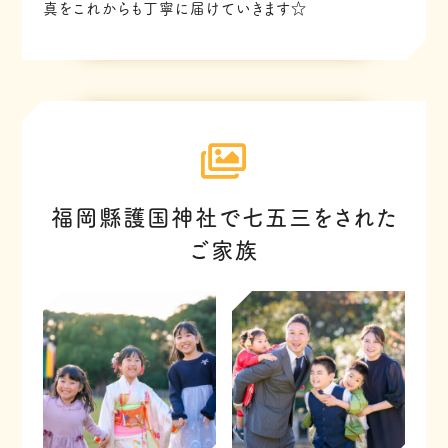
真をこれからも丁寧に届けていきます☆
福岡縣護国神社で七五三をされた
ご家族