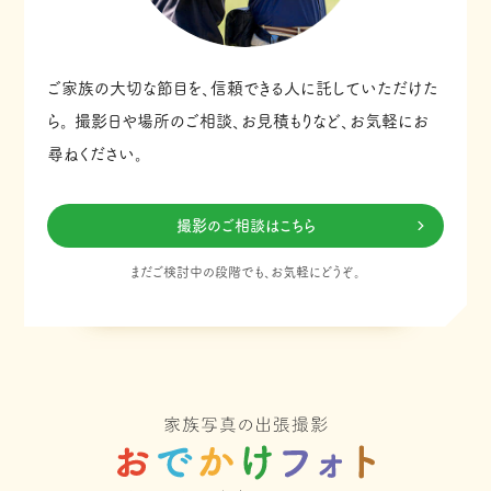
ご家族の大切な節目を、信頼できる人に託していただけた
ら。
撮影日や場所のご相談、お見積もりなど、お気軽にお
尋ねください。
撮影のご相談はこちら
まだご検討中の段階でも、お気軽にどうぞ。