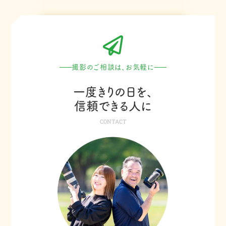
撮影のご相談は、お気軽に
一度きりの日を、
信頼できる人に
CONTACT