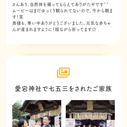
さんあり、自然体を撮ってもらえてありがたやです^^
ムービーはまだゆっくり観られてないので、今から観ま
す！笑
奥様も、寒い中ありがとうございました。元気な赤ちゃ
んが産まれますように！陰ながら祈ってます☆
愛宕神社で七五三をされたご家族