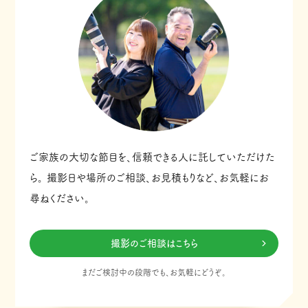
ご家族の大切な節目を、信頼できる人に託していただけた
ら。
撮影日や場所のご相談、お見積もりなど、お気軽にお
尋ねください。
撮影のご相談はこちら
まだご検討中の段階でも、お気軽にどうぞ。