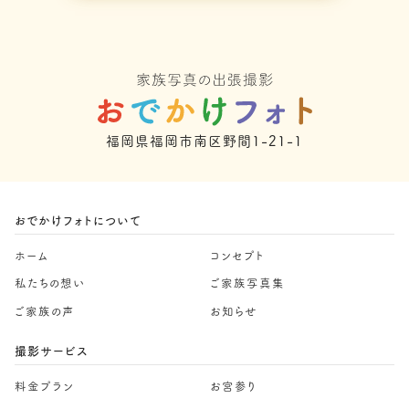
福岡県福岡市南区野間1-21-1
おでかけフォトについて
ホーム
コンセプト
私たちの想い
ご家族写真集
ご家族の声
お知らせ
撮影サービス
料金プラン
お宮参り