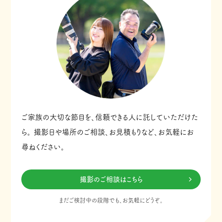
ご家族の大切な節目を、信頼できる人に託していただけた
ら。
撮影日や場所のご相談、お見積もりなど、お気軽にお
尋ねください。
撮影のご相談はこちら
まだご検討中の段階でも、お気軽にどうぞ。