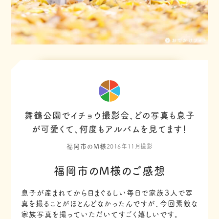
舞鶴公園でイチョウ撮影会、どの写真も息子
が可愛くて、何度もアルバムを見てます！
福岡市のM様
2016年11月撮影
福岡市のM様のご感想
息子が産まれてから目まぐるしい毎日で家族３人で写
真を撮ることがほとんどなかったんですが、今回素敵な
家族写真を撮っていただいてすごく嬉しいです。