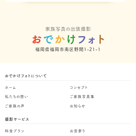
福岡県福岡市南区野間1-21-1
おでかけフォトについて
ホーム
コンセプト
私たちの想い
ご家族写真集
ご家族の声
お知らせ
撮影サービス
料金プラン
お宮参り