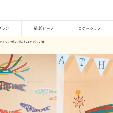
プラン
撮影シーン
ロケーション
をみんなで楽しく過ごすことができました！