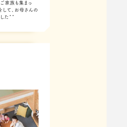
ご家族も集まっ
をして、お母さんの
した^^