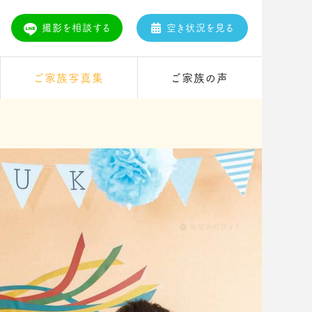
撮影を相談する
空き状況を見る
ご家族写真集
ご家族の声