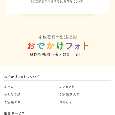
まだご検討中の段階でも、お気軽にどうぞ。
福岡県福岡市南区野間1-21-1
おでかけフォトについて
ホーム
コンセプト
私たちの想い
ご家族写真集
ご家族の声
お知らせ
撮影サービス