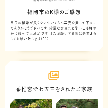
福岡市のK様のご感想
息子の機嫌が良くない中たくさん写真を撮って下さっ
てありがとうございます！綺麗な写真だと思い出も鮮や
かに残せて大満足です！またお願いする際は是非よろ
しくお願い致します(^^)
香椎宮で七五三をされたご家族