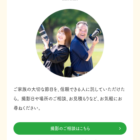
ご家族の大切な節目を、信頼できる人に託していただけた
ら。
撮影日や場所のご相談、お見積もりなど、お気軽にお
尋ねください。
撮影のご相談はこちら