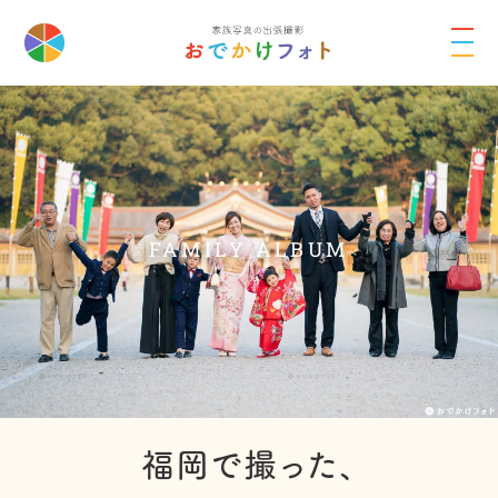
FAMILY ALBUM
福岡で撮った、