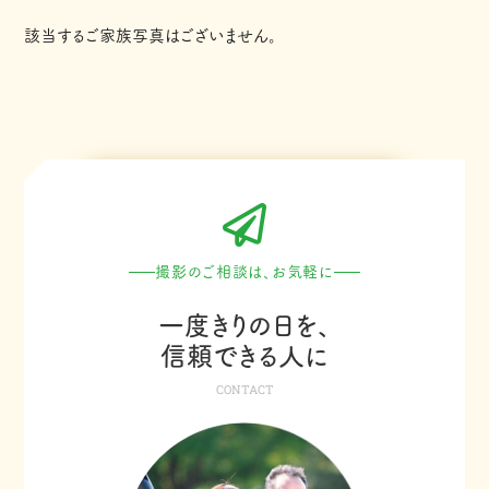
該当するご家族写真はございません。
撮影のご相談は、お気軽に
一度きりの日を、
信頼できる人に
CONTACT