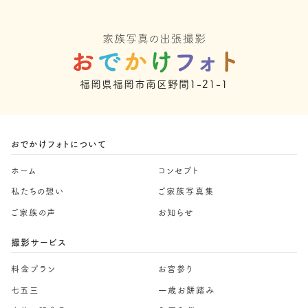
福岡県福岡市南区野間1-21-1
おでかけフォトについて
ホーム
コンセプト
私たちの想い
ご家族写真集
ご家族の声
お知らせ
撮影サービス
料金プラン
お宮参り
七五三
一歳お餅踏み