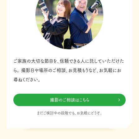
ご家族の大切な節目を、信頼できる人に託していただけた
ら。
撮影日や場所のご相談、お見積もりなど、お気軽にお
尋ねください。
撮影のご相談はこちら
まだご検討中の段階でも、お気軽にどうぞ。