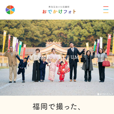
FAMILY ALBUM
福岡で撮った、