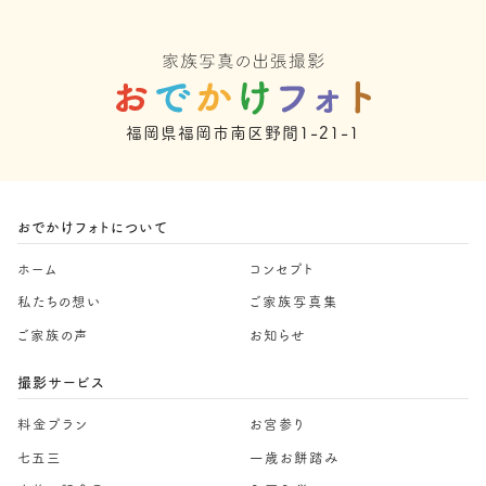
福岡県福岡市南区野間1-21-1
おでかけフォトについて
ホーム
コンセプト
私たちの想い
ご家族写真集
ご家族の声
お知らせ
撮影サービス
料金プラン
お宮参り
七五三
一歳お餅踏み