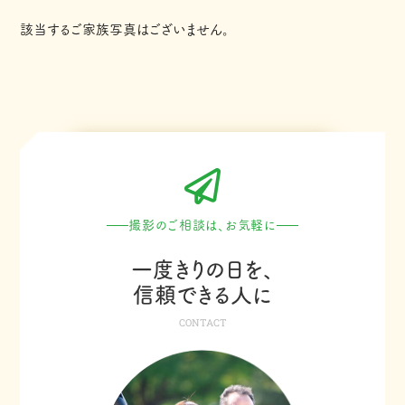
該当するご家族写真はございません。
撮影のご相談は、お気軽に
一度きりの日を、
信頼できる人に
CONTACT