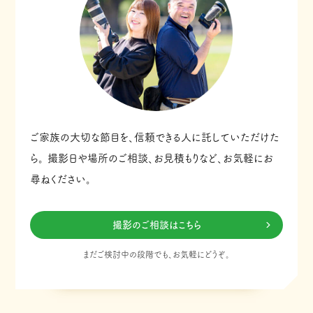
ご家族の大切な節目を、信頼できる人に託していただけた
ら。
撮影日や場所のご相談、お見積もりなど、お気軽にお
尋ねください。
撮影のご相談はこちら
まだご検討中の段階でも、お気軽にどうぞ。