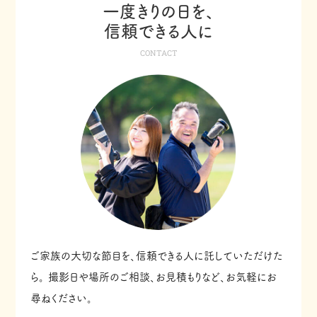
一度きりの日を、
信頼できる人に
CONTACT
ご家族の大切な節目を、信頼できる人に託していただけた
ら。
撮影日や場所のご相談、お見積もりなど、お気軽にお
尋ねください。