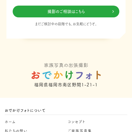
撮影のご相談はこちら
まだご検討中の段階でも、お気軽にどうぞ。
福岡県福岡市南区野間1-21-1
おでかけフォトについて
ホーム
コンセプト
私たちの想い
ご家族写真集