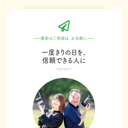
撮影のご相談は、お気軽に
一度きりの日を、
信頼できる人に
CONTACT