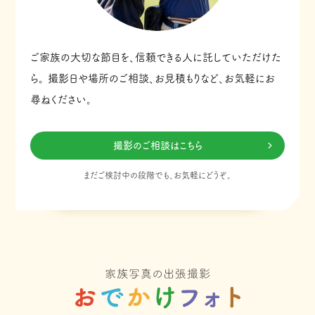
ご家族の大切な節目を、信頼できる人に託していただけた
ら。
撮影日や場所のご相談、お見積もりなど、お気軽にお
尋ねください。
撮影のご相談はこちら
まだご検討中の段階でも、お気軽にどうぞ。