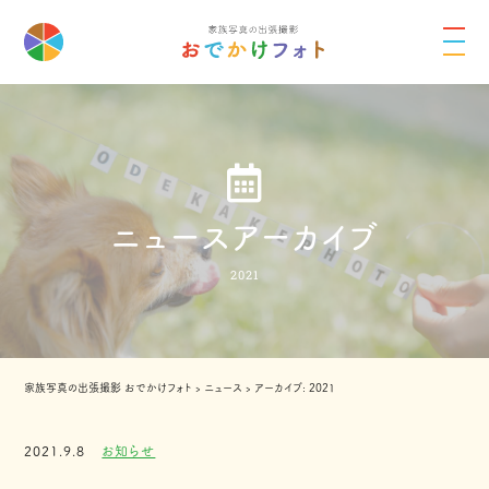
ニュースアーカイブ
2021
家族写真の出張撮影 おでかけフォト
›
ニュース
›
アーカイブ: 2021
2021.9.8
お知らせ