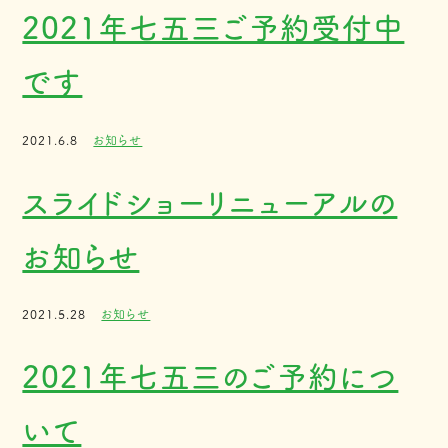
2021年七五三ご予約受付中
です
2021.6.8
お知らせ
スライドショーリニューアルの
お知らせ
2021.5.28
お知らせ
2021年七五三のご予約につ
いて