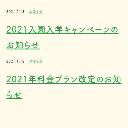
2021.2.13
お知らせ
2021入園入学キャンペーンの
お知らせ
2021.1.12
お知らせ
2021年料金プラン改定のお知
らせ