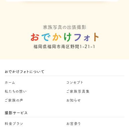
福岡県福岡市南区野間1-21-1
おでかけフォトについて
ホーム
コンセプト
私たちの想い
ご家族写真集
ご家族の声
お知らせ
撮影サービス
料金プラン
お宮参り