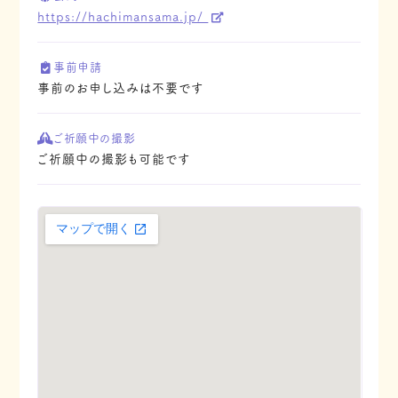
https://hachimansama.jp/
事前申請
事前のお申し込みは不要です
ご祈願中の撮影
ご祈願中の撮影も可能です