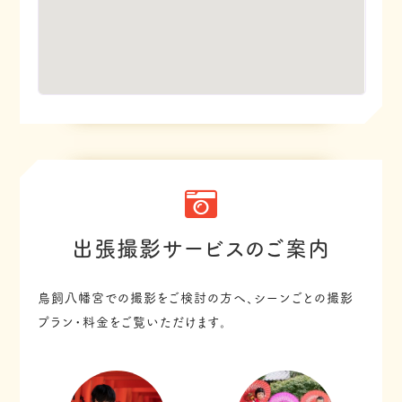
出張撮影サービスのご案内
鳥飼八幡宮での撮影をご検討の方へ、シーンごとの撮影
プラン・料金をご覧いただけます。