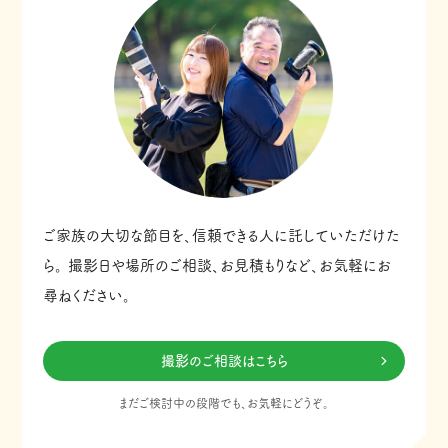
ご家族の大切な節目を、信頼できる人に託していただけた
ら。
撮影日や場所のご相談、お見積もりなど、お気軽にお
尋ねください。
撮影のご相談はこちら
まだご検討中の段階でも、お気軽にどうぞ。