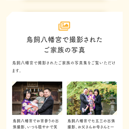
鳥飼八幡宮で撮影された
ご家族の写真
鳥飼八幡宮で撮影されたご家族の写真集をご覧いただけ
ます。
鳥飼八幡宮で七五三の出張
鳥飼八幡宮でお宮参りの出
撮影、お父さんお母さんと一
張撮影、いつも穏やかで笑