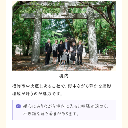
境内
福岡市中央区にある古社で、街中ながら静かな撮影
環境が叶うのが魅力です。
都心にありながら境内に入ると喧騒が遠のく、
不思議な落ち着きがあります。