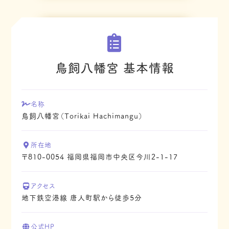
鳥飼八幡宮 基本情報
名称
鳥飼八幡宮（Torikai Hachimangu）
所在地
〒810-0054 福岡県福岡市中央区今川2-1-17
アクセス
地下鉄空港線 唐人町駅から徒歩5分
公式HP