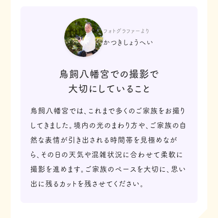
フォトグラファーより
かつきしょうへい
鳥飼八幡宮での撮影で
大切にしていること
鳥飼八幡宮では、これまで多くのご家族をお撮り
してきました。境内の光のまわり方や、ご家族の自
然な表情が引き出される時間帯を見極めなが
ら、その日の天気や混雑状況に合わせて柔軟に
撮影を進めます。ご家族のペースを大切に、思い
出に残るカットを残させてください。