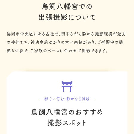
鳥飼八幡宮での
出張撮影について
福岡市中央区にある古社で、街中ながら静かな撮影環境が魅力
の神社です。神功皇后ゆかりの古い由緒があり、ご祈願中の撮
影も可能で、ご家族のペースに合わせて撮影できます。
都心に佇む、静かなる神域
鳥飼八幡宮のおすすめ
撮影スポット