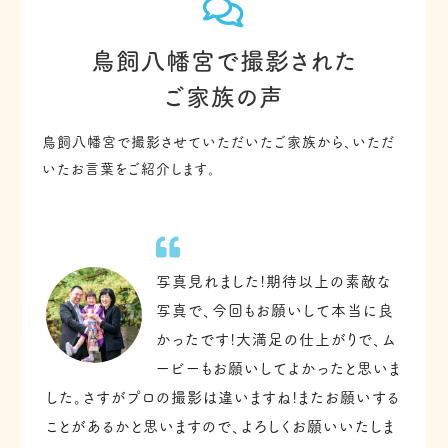
鳥飼八幡宮で撮影された
ご家族の声
鳥飼八幡宮で撮影させていただいたご家族から、いただ
いたお言葉をご紹介します。
写真見れました!期待以上の素敵な
写真で、今回もお願いして本当に良
かったです!大満足の仕上がりで、ム
ービーもお願いしてよかったと思いま
した。さすがプロの撮影は違いますね!またお願いする
ことがあるかと思いますので、よろしくお願いいたしま