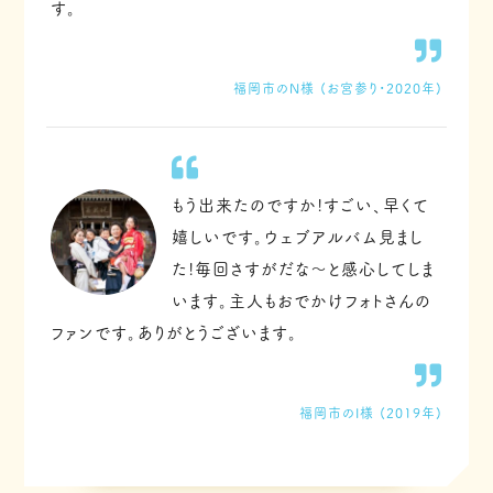
す。
福岡市のN様
(お宮参り・2020年)
もう出来たのですか!すごい、早くて
嬉しいです。ウェブアルバム見まし
た!毎回さすがだな〜と感心してしま
います。主人もおでかけフォトさんの
ファンです。ありがとうございます。
福岡市のI様
(2019年)