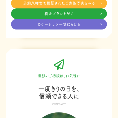
鳥飼八幡宮で撮影されたご家族写真をみる
料金プランを見る
ロケーション一覧にもどる
撮影のご相談は、お気軽に
一度きりの日を、
信頼できる人に
CONTACT