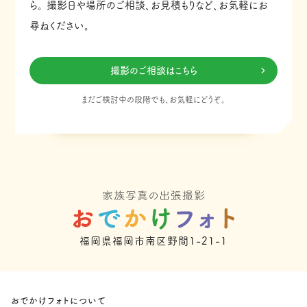
ら。
撮影日や場所のご相談、お見積もりなど、お気軽にお
尋ねください。
撮影のご相談はこちら
まだご検討中の段階でも、お気軽にどうぞ。
福岡県福岡市南区野間1-21-1
おでかけフォトについて