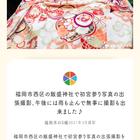
福岡市西区の飯盛神社で初宮参り写真の出
張撮影、午後には雨も止んで無事に撮影も出
来ました♪
福岡市のS様
2021年3月撮影
福岡市西区の飯盛神社で初宮参り写真の出張撮影を