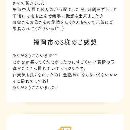
させて頂きました！
午前中大雨でお天気が心配でしたが、時間をずらして
午後には雨も止んで無事に撮影も出来ました♪
お父さんお母さんの愛情をたくさんもらって元気にご
成長されてくださいね(^^)
福岡市のS様のご感想
ありがとうございます^^
なかなか笑ってくれなかったのにすごくいい表情の写
真がたくさん撮れていてビックリです。
お天気も良くなかったのに全然気にならないくらいキレ
イに撮れてますね！
ありがとうございました！