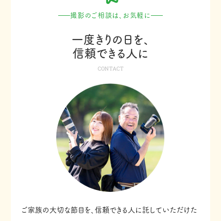
撮影のご相談は、お気軽に
一度きりの日を、
信頼できる人に
CONTACT
ご家族の大切な節目を、信頼できる人に託していただけた