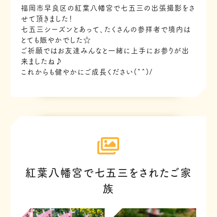
福岡市早良区の紅葉八幡宮で七五三の出張撮影をさ
せて頂きました！
七五三シーズンとあって、たくさんの参拝者で境内は
とても賑やかでした☆
ご祈願ではお友達みんなと一緒に上手にお参りが出
来ましたね♪
これからも健やかにご成長ください(^^)/
紅葉八幡宮で七五三をされたご家
族