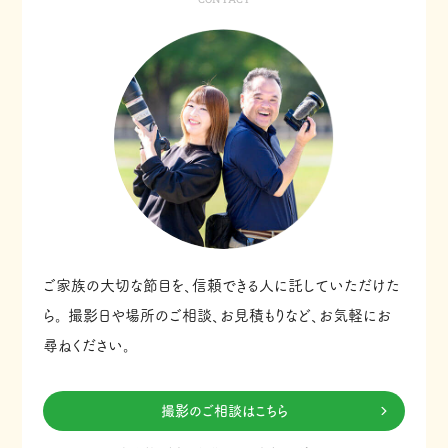
ご家族の大切な節目を、信頼できる人に託していただけた
ら。
撮影日や場所のご相談、お見積もりなど、お気軽にお
尋ねください。
撮影のご相談はこちら