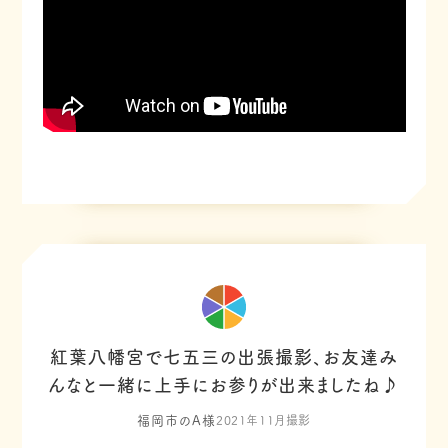
紅葉八幡宮で七五三の出張撮影、お友達み
んなと一緒に上手にお参りが出来ましたね♪
福岡市のA様
2021年11月撮影