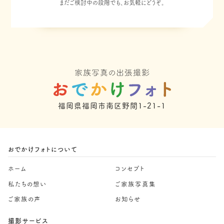
まだご検討中の段階でも、お気軽にどうぞ。
福岡県福岡市南区野間1-21-1
おでかけフォトについて
ホーム
コンセプト
私たちの想い
ご家族写真集
ご家族の声
お知らせ
撮影サービス