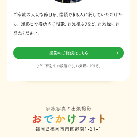
ご家族の大切な節目を、信頼できる人に託していただけた
ら。
撮影日や場所のご相談、お見積もりなど、お気軽にお
尋ねください。
撮影のご相談はこちら
まだご検討中の段階でも、お気軽にどうぞ。
福岡県福岡市南区野間1-21-1