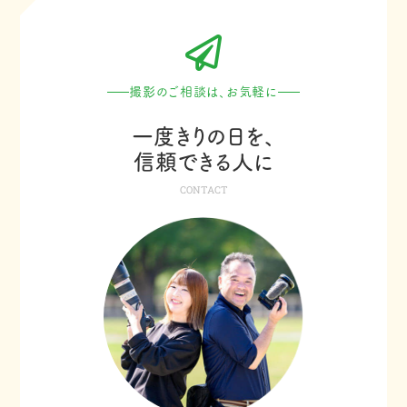
撮影のご相談は、お気軽に
一度きりの日を、
信頼できる人に
CONTACT