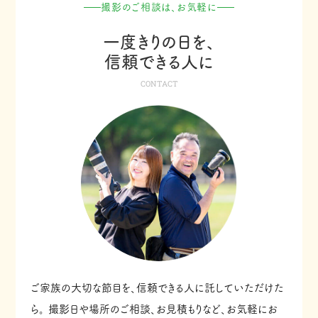
撮影のご相談は、お気軽に
一度きりの日を、
信頼できる人に
CONTACT
ご家族の大切な節目を、信頼できる人に託していただけた
ら。
撮影日や場所のご相談、お見積もりなど、お気軽にお