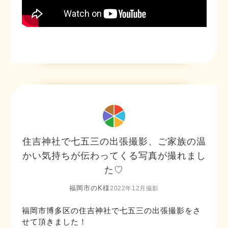
住吉神社で七五三の出張撮影、ご家族の温
かい気持ちが伝わってくる写真が撮れまし
た♡
福岡市のK様
2022年12月撮影
福岡市博多区の住吉神社で七五三の出張撮影をさ
せて頂きました！