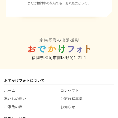
まだご検討中の段階でも、お気軽にどうぞ。
福岡県福岡市南区野間1-21-1
おでかけフォトについて
ホーム
コンセプト
私たちの想い
ご家族写真集
ご家族の声
お知らせ