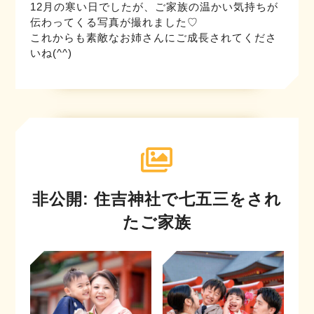
12月の寒い日でしたが、ご家族の温かい気持ちが
伝わってくる写真が撮れました♡
これからも素敵なお姉さんにご成長されてくださ
いね(^^)
非公開: 住吉神社で七五三をされ
たご家族