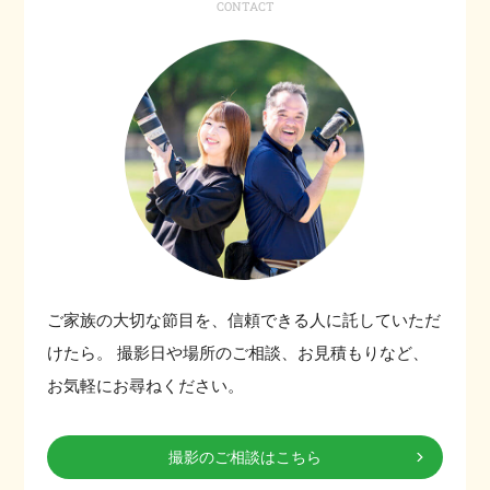
CONTACT
ご家族の大切な節目を、信頼できる人に託していただ
けたら。
撮影日や場所のご相談、お見積もりなど、
お気軽にお尋ねください。
撮影のご相談はこちら