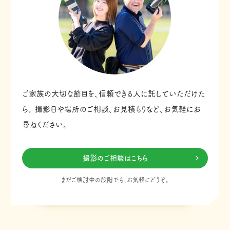
ご家族の大切な節目を、信頼できる人に託していただけた
ら。
撮影日や場所のご相談、お見積もりなど、お気軽にお
尋ねください。
撮影のご相談はこちら
まだご検討中の段階でも、お気軽にどうぞ。