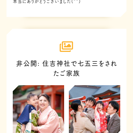
本当にありがとうございました(^^)
非公開: 住吉神社で七五三をされ
たご家族