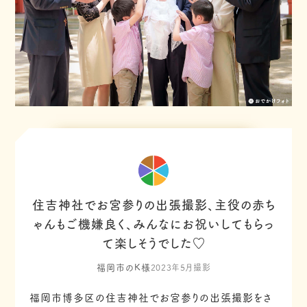
住吉神社でお宮参りの出張撮影、主役の赤ち
ゃんもご機嫌良く、みんなにお祝いしてもらっ
て楽しそうでした♡
福岡市のK様
2023年5月撮影
福岡市博多区の住吉神社でお宮参りの出張撮影をさ