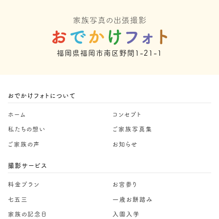
福岡県福岡市南区野間1-21-1
おでかけフォトについて
ホーム
コンセプト
私たちの想い
ご家族写真集
ご家族の声
お知らせ
撮影サービス
料金プラン
お宮参り
七五三
一歳お餅踏み
家族の記念日
入園入学