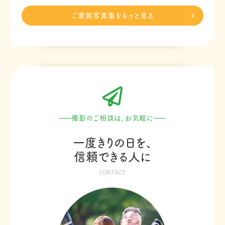
ご家族写真集をもっと見る
撮影のご相談は、お気軽に
一度きりの日を、
信頼できる人に
CONTACT