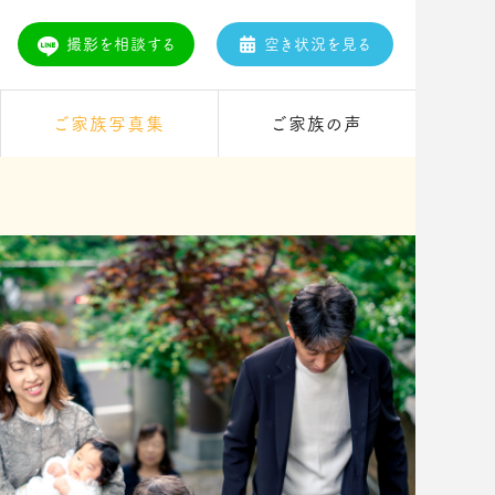
撮影を相談する
空き状況を見る
ご家族写真集
ご家族の声