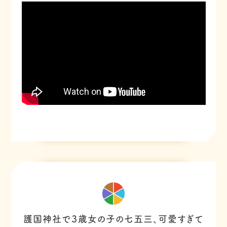
護国神社で３歳女の子の七五三、可愛すぎて