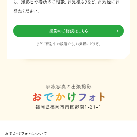
ら。
撮影日や場所のご相談、お見積もりなど、お気軽にお
尋ねください。
撮影のご相談はこちら
まだご検討中の段階でも、お気軽にどうぞ。
福岡県福岡市南区野間1-21-1
おでかけフォトについて