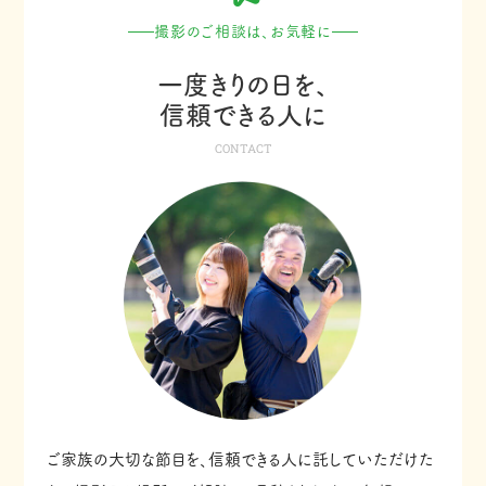
撮影のご相談は、お気軽に
一度きりの日を、
信頼できる人に
CONTACT
ご家族の大切な節目を、信頼できる人に託していただけた