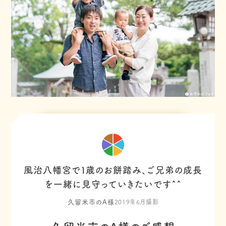
風治八幡宮で１歳のお餅踏み、ご兄弟の成長
を一緒に見守っていきたいです^^
久留米市のA様
2019年6月撮影