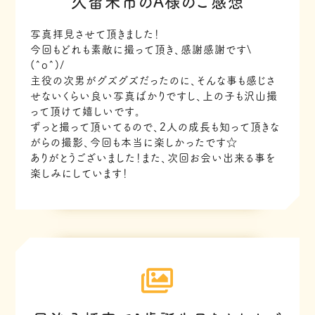
久留米市のA様のご感想
写真拝見させて頂きました！
今回もどれも素敵に撮って頂き、感謝感謝です\
(^o^)/
主役の次男がグズグズだったのに、そんな事も感じさ
せないくらい良い写真ばかりですし、上の子も沢山撮
って頂けて嬉しいです。
ずっと撮って頂いてるので、2人の成長も知って頂きな
がらの撮影、今回も本当に楽しかったです☆
ありがとうございました！また、次回お会い出来る事を
楽しみにしています！