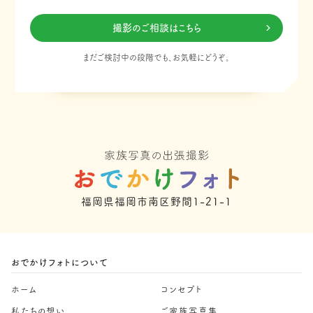
撮影のご相談はこちら
まだご検討中の段階でも、お気軽にどうぞ。
福岡県福岡市南区野間1-21-1
おでかけフォトについて
ホーム
コンセプト
私たちの想い
ご家族写真集