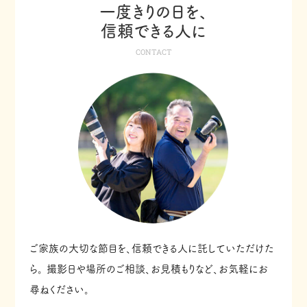
一度きりの日を、
信頼できる人に
CONTACT
ご家族の大切な節目を、信頼できる人に託していただけた
ら。
撮影日や場所のご相談、お見積もりなど、お気軽にお
尋ねください。