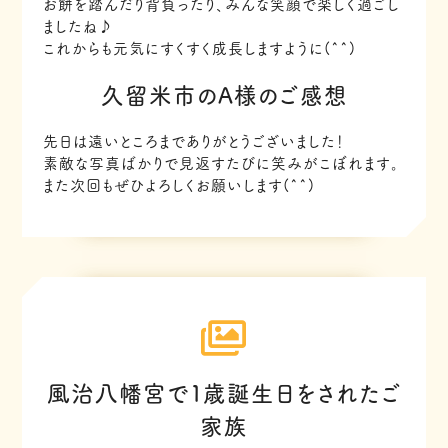
お餅を踏んだり背負ったり、みんな笑顔で楽しく過ごし
ましたね♪
これからも元気にすくすく成長しますように(^^)
久留米市のA様のご感想
先日は遠いところまでありがとうございました！
素敵な写真ばかりで見返すたびに笑みがこぼれます。
また次回もぜひよろしくお願いします(^^)
風治八幡宮で１歳誕生日をされたご
家族