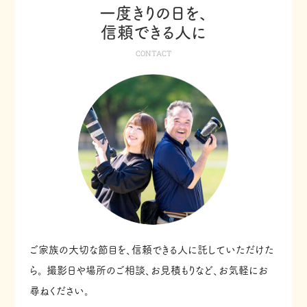
一度きりの日を、
信頼できる人に
CONTACT
ご家族の大切な節目を、信頼できる人に託していただけた
ら。
撮影日や場所のご相談、お見積もりなど、お気軽にお
尋ねください。