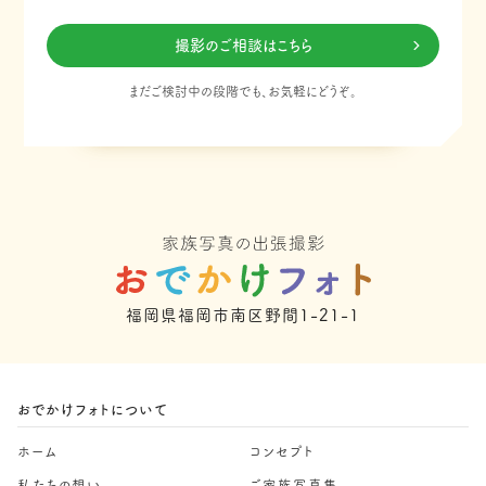
撮影のご相談はこちら
まだご検討中の段階でも、お気軽にどうぞ。
福岡県福岡市南区野間1-21-1
おでかけフォトについて
ホーム
コンセプト
私たちの想い
ご家族写真集