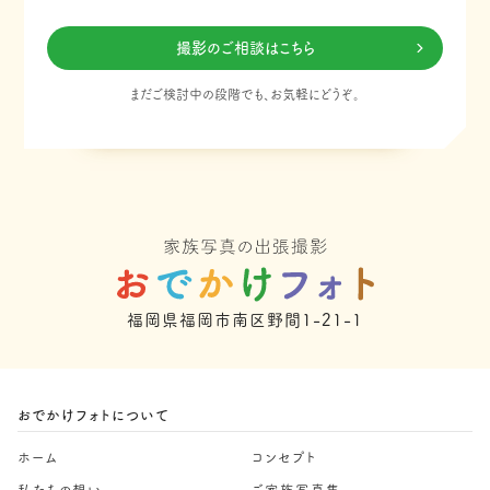
撮影のご相談はこちら
まだご検討中の段階でも、お気軽にどうぞ。
福岡県福岡市南区野間1-21-1
おでかけフォトについて
ホーム
コンセプト