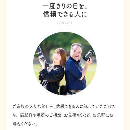
一度きりの日を、
信頼できる人に
CONTACT
ご家族の大切な節目を、信頼できる人に託していただけた
ら。
撮影日や場所のご相談、お見積もりなど、お気軽にお
尋ねください。