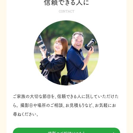
信頼できる人に
CONTACT
ご家族の大切な節目を、信頼できる人に託していただけた
ら。
撮影日や場所のご相談、お見積もりなど、お気軽にお
尋ねください。