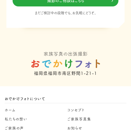
撮影のご相談はこちら
まだご検討中の段階でも、お気軽にどうぞ。
福岡県福岡市南区野間1-21-1
おでかけフォトについて
ホーム
コンセプト
私たちの想い
ご家族写真集
ご家族の声
お知らせ