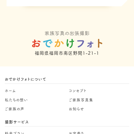
福岡県福岡市南区野間1-21-1
おでかけフォトについて
ホーム
コンセプト
私たちの想い
ご家族写真集
ご家族の声
お知らせ
撮影サービス
料金プラン
お宮参り