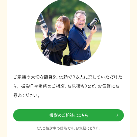
ご家族の大切な節目を、信頼できる人に託していただけた
ら。
撮影日や場所のご相談、お見積もりなど、お気軽にお
尋ねください。
撮影のご相談はこちら
まだご検討中の段階でも、お気軽にどうぞ。