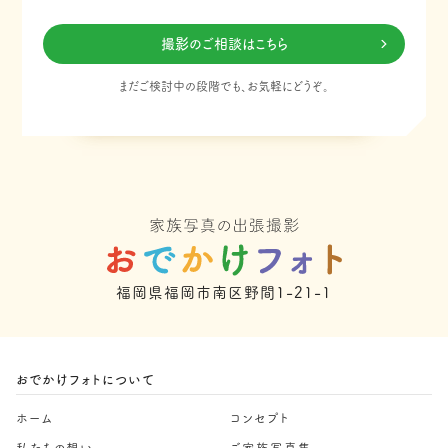
撮影のご相談はこちら
まだご検討中の段階でも、お気軽にどうぞ。
福岡県福岡市南区野間1-21-1
おでかけフォトについて
ホーム
コンセプト