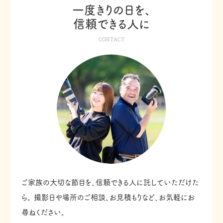
一度きりの日を、
信頼できる人に
CONTACT
ご家族の大切な節目を、信頼できる人に託していただけた
ら。
撮影日や場所のご相談、お見積もりなど、お気軽にお
尋ねください。