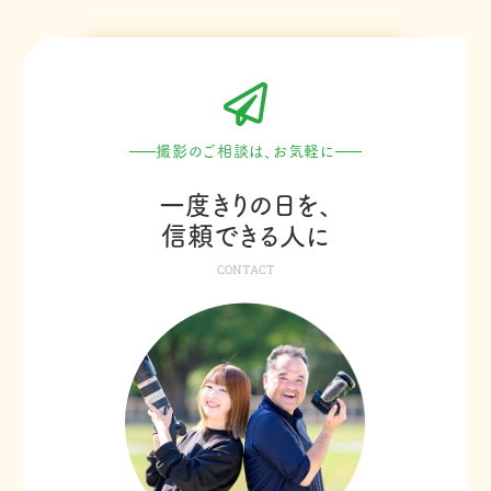
撮影のご相談は、お気軽に
一度きりの日を、
信頼できる人に
CONTACT