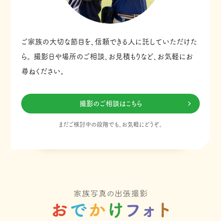
ご家族の大切な節目を、信頼できる人に託していただけた
ら。
撮影日や場所のご相談、お見積もりなど、お気軽にお
尋ねください。
撮影のご相談はこちら
まだご検討中の段階でも、お気軽にどうぞ。