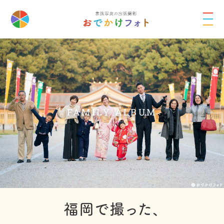
FAMILY ALBUM
福岡で撮った、