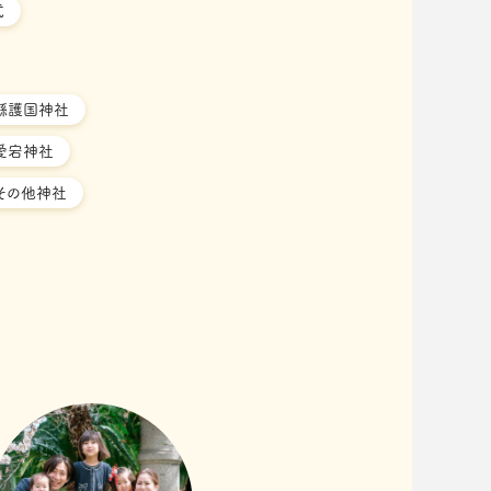
式
縣護国神社
愛宕神社
その他神社