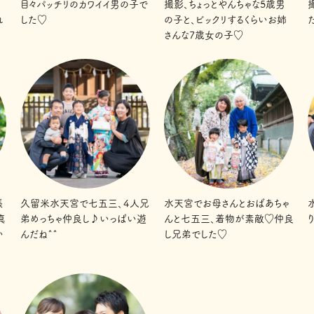
ニ
目々パッチリのカワイイ男の子で
撮影、ちょっとやんちゃな5歳男
れ
した♡
の子と、ビックリするくらいお姉
さんな7歳女の子♡
張
久留米水天宮で七五三、４人兄
水天宮でお母さんとおばあちゃ
真
弟めっちゃ仲良し♪いっぱい遊
んと七五三、着物が素敵♡仲良
い
んだね^^
し兄弟でした♡