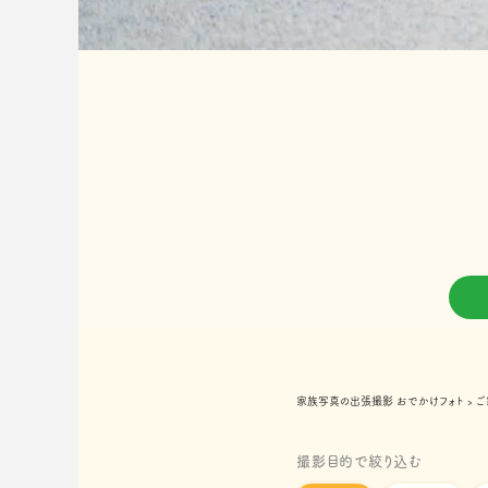
家族写真の出張撮影 おでかけフォト
›
ご
撮影目的で絞り込む