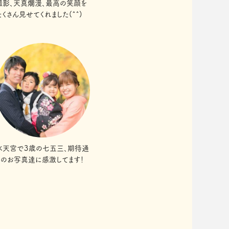
撮影、天真爛漫、最高の笑顔を
たくさん見せてくれました(^^)
水天宮で３歳の七五三、期待通
りのお写真達に感激してます！