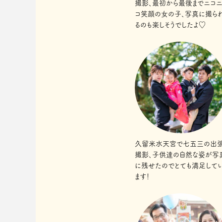
撮影、最初から最後までニコ
コ笑顔の女の子、写真に撮ら
るのも楽しそうでしたよ♡
久留米水天宮で七五三の出
撮影、子供達の自然な姿が写
に残せたのでとても満足して
ます！