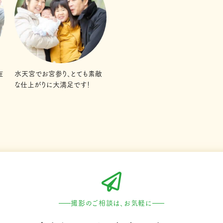
在
水天宮でお宮参り、とても素敵
に
な仕上がりに大満足です！
撮影のご相談は、お気軽に