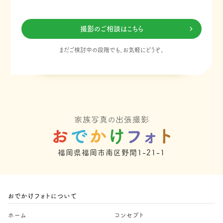
撮影のご相談はこちら
まだご検討中の段階でも、お気軽にどうぞ。
福岡県福岡市南区野間1-21-1
おでかけフォトについて
ホーム
コンセプト