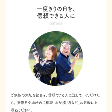
一度きりの日を、
信頼できる人に
CONTACT
ご家族の大切な節目を、信頼できる人に託していただけた
ら。
撮影日や場所のご相談、お見積もりなど、お気軽にお
尋ねください。