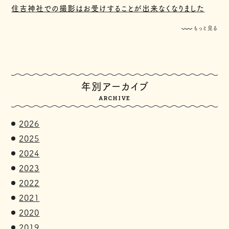
住吉神社での撮影はお受けすることが出来なくなりました
もっと見る
年別アーカイブ
ARCHIVE
2026
2025
2024
2023
2022
2021
2020
2019