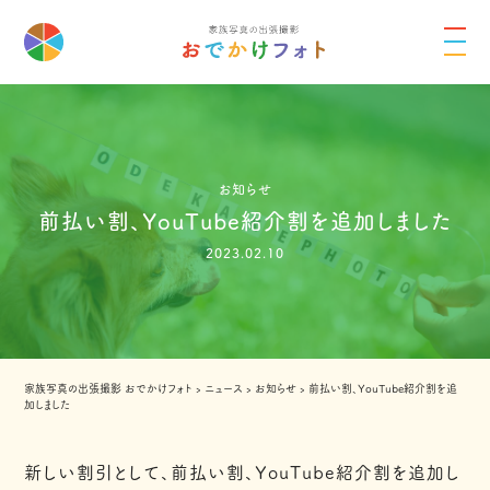
お知らせ
前払い割、YouTube紹介割を追加しました
2023.02.10
家族写真の出張撮影 おでかけフォト
›
ニュース
›
お知らせ
›
前払い割、YouTube紹介割を追
加しました
新しい割引として、前払い割、YouTube紹介割を追加し