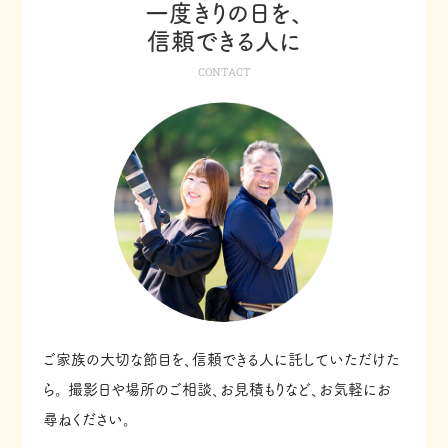
一度きりの日を、
信頼できる人に
CONTACT
ご家族の大切な節目を、信頼できる人に託していただけた
ら。
撮影日や場所のご相談、お見積もりなど、お気軽にお
尋ねください。