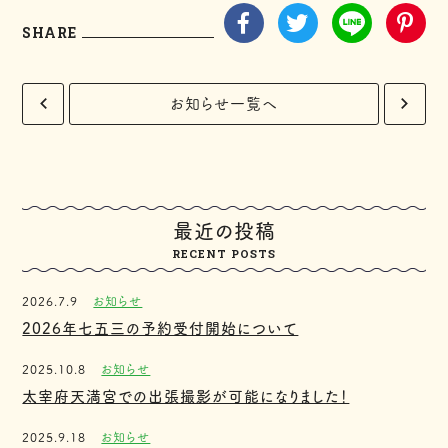
SHARE
お知らせ一覧へ
最近の投稿
RECENT POSTS
2026.7.9
お知らせ
2026年七五三の予約受付開始について
2025.10.8
お知らせ
太宰府天満宮での出張撮影が可能になりました！
2025.9.18
お知らせ