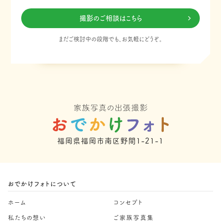
撮影のご相談はこちら
まだご検討中の段階でも、お気軽にどうぞ。
福岡県福岡市南区野間1-21-1
おでかけフォトについて
ホーム
コンセプト
私たちの想い
ご家族写真集