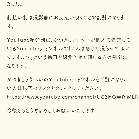
ました。
前払い割は撮影前にお支払い頂くことで割引になりま
す。
YouTube紹介割は、かつきしょうへいが個人で運営して
いるYouTubeチャンネルで「こんな感じで撮らせて頂い
てますよ〜」という動画を紹介させて頂ける方の割引に
なります。
かつきしょうへいのYouTubeチャンネルをご覧になりた
い方は以下のリンクをクリックしてください。
https://www.youtube.com/channel/UC3HOWiYM
今後ともどうぞよろしくお願いいたします！