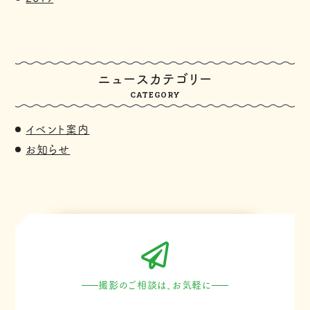
ニュースカテゴリー
CATEGORY
イベント案内
お知らせ
撮影のご相談は、お気軽に