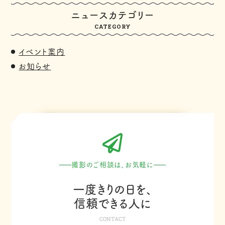
ニュースカテゴリー
CATEGORY
イベント案内
お知らせ
撮影のご相談は、お気軽に
一度きりの日を、
信頼できる人に
CONTACT