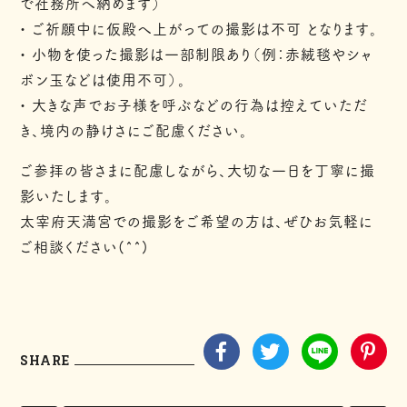
で社務所へ納めます）
• ご祈願中に仮殿へ上がっての撮影は不可 となります。
• 小物を使った撮影は一部制限あり（例：赤絨毯やシャ
ボン玉などは使用不可）。
• 大きな声でお子様を呼ぶなどの行為は控えていただ
き、境内の静けさにご配慮ください。
ご参拝の皆さまに配慮しながら、大切な一日を丁寧に撮
影いたします。
太宰府天満宮での撮影をご希望の方は、ぜひお気軽に
ご相談ください(^^)
SHARE