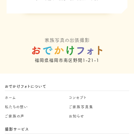
福岡県福岡市南区野間1-21-1
おでかけフォトについて
ホーム
コンセプト
私たちの想い
ご家族写真集
ご家族の声
お知らせ
撮影サービス