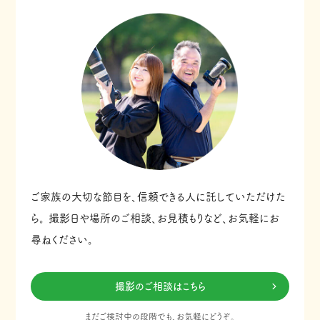
ご家族の大切な節目を、信頼できる人に託していただけた
ら。
撮影日や場所のご相談、お見積もりなど、お気軽にお
尋ねください。
撮影のご相談はこちら
まだご検討中の段階でも、お気軽にどうぞ。