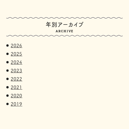
年別アーカイブ
ARCHIVE
2026
2025
2024
2023
2022
2021
2020
2019