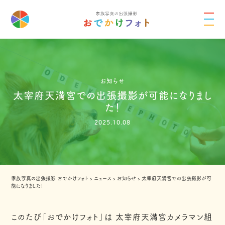
お知らせ
太宰府天満宮での出張撮影が可能になりまし
た！
2025.10.08
家族写真の出張撮影 おでかけフォト
›
ニュース
›
お知らせ
›
太宰府天満宮での出張撮影が可
能になりました！
このたび「おでかけフォト」は 太宰府天満宮カメラマン組