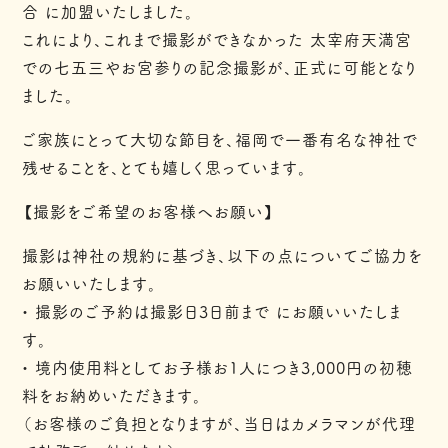
合 に加盟いたしました。
これにより、これまで撮影ができなかった 太宰府天満宮
での七五三やお宮参りの記念撮影が、正式に可能となり
ました。
ご家族にとって大切な節目を、福岡で一番有名な神社で
残せることを、とても嬉しく思っています。
【撮影をご希望のお客様へお願い】
撮影は神社の規約に基づき、以下の点についてご協力を
お願いいたします。
• 撮影のご予約は撮影日3日前まで にお願いいたしま
す。
• 境内使用料としてお子様お1人につき3,000円の初穂
料をお納めいただきます。
（お客様のご負担となりますが、当日はカメラマンが代理