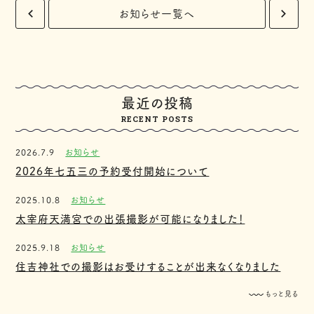
お知らせ一覧へ
最近の投稿
RECENT POSTS
2026.7.9
お知らせ
2026年七五三の予約受付開始について
2025.10.8
お知らせ
太宰府天満宮での出張撮影が可能になりました！
2025.9.18
お知らせ
住吉神社での撮影はお受けすることが出来なくなりました
もっと見る