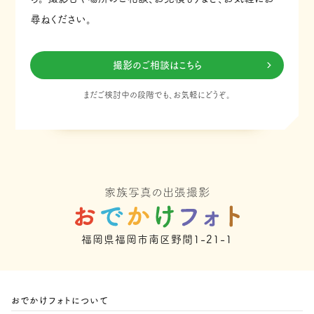
尋ねください。
撮影のご相談はこちら
まだご検討中の段階でも、お気軽にどうぞ。
福岡県福岡市南区野間1-21-1
おでかけフォトについて