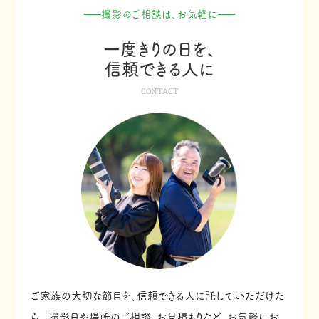
撮影のご相談は、お気軽に
一度きりの日を、
信頼できる人に
CONTACT
ご家族の大切な節目を、信頼できる人に託していただけた
ら。
撮影日や場所のご相談、お見積もりなど、お気軽にお