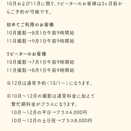
10月および11月に限り、リピーターのお客様は3ヶ月前か
らご予約が可能です。
初めてご利用のお客様
10月撮影→8月1日午前9時開始
11月撮影→9月1日午前9時開始
リピーターのお客様
10月撮影→7月1日午前9時開始
11月撮影→8月1日午前9時開始
※12月は通常予約（10/1〜）になります。
※10月〜12月の撮影は通常料金に加えて
繁忙期料金がプラスになります。
10月〜12月の平日→プラス4,000円
10月〜12月の土日祝→プラス8,000円