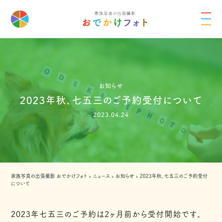
お知らせ
2023年秋、七五三のご予約受付について
2023.04.24
家族写真の出張撮影 おでかけフォト
›
ニュース
›
お知らせ
›
2023年秋、七五三のご予約受付
について
2023年七五三のご予約は2ヶ月前から受付開始です。