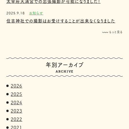
太宰府天満宮での出張撮影が可能になりました！
2025.9.18
お知らせ
住吉神社での撮影はお受けすることが出来なくなりました
もっと見る
年別アーカイブ
ARCHIVE
2026
2025
2024
2023
2022
2021