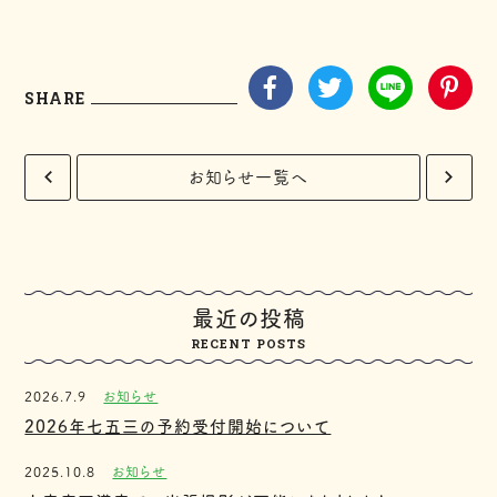
SHARE
お知らせ一覧へ
最近の投稿
RECENT POSTS
2026.7.9
お知らせ
2026年七五三の予約受付開始について
2025.10.8
お知らせ