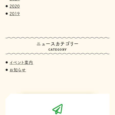
2020
2019
ニュースカテゴリー
CATEGORY
イベント案内
お知らせ