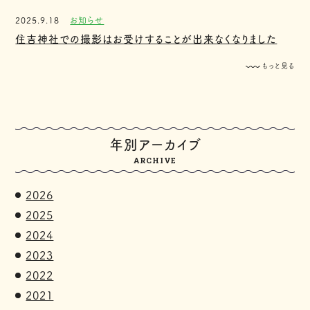
2025.9.18
お知らせ
住吉神社での撮影はお受けすることが出来なくなりました
もっと見る
年別アーカイブ
ARCHIVE
2026
2025
2024
2023
2022
2021