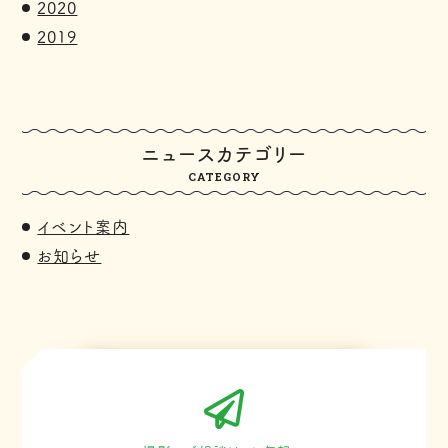
2020
2019
ニュースカテゴリー
CATEGORY
イベント案内
お知らせ