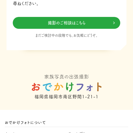
尋ねください。
撮影のご相談はこちら
まだご検討中の段階でも、お気軽にどうぞ。
福岡県福岡市南区野間1-21-1
おでかけフォトについて