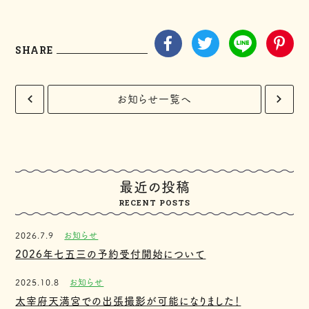
SHARE
お知らせ一覧へ
最近の投稿
RECENT POSTS
2026.7.9
お知らせ
2026年七五三の予約受付開始について
2025.10.8
お知らせ
太宰府天満宮での出張撮影が可能になりました！