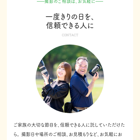
撮影のご相談は、お気軽に
一度きりの日を、
信頼できる人に
CONTACT
ご家族の大切な節目を、信頼できる人に託していただけた
ら。
撮影日や場所のご相談、お見積もりなど、お気軽にお