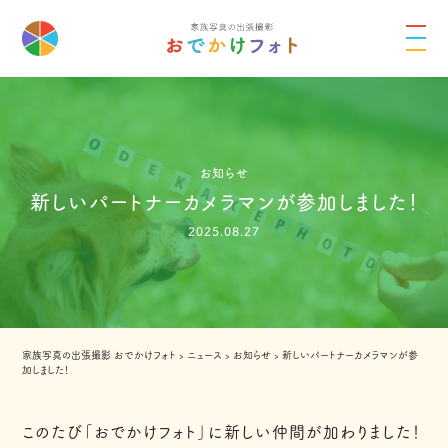
お知らせ
新しいパートナーカメラマンが参加しました！
2025.08.27
家族写真の出張撮影 おでかけフォト
›
ニュース
›
お知らせ
›
新しいパートナーカメラマンが参
加しました！
このたび「おでかけフォト」に新しい仲間が加わりました！