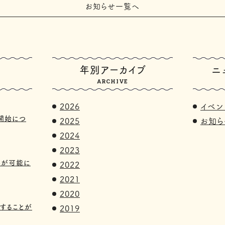
お知らせ一覧へ
年別アーカイブ
ニ
ARCHIVE
2026
イベン
開始につ
2025
お知ら
2024
2023
影が可能に
2022
2021
2020
することが
2019