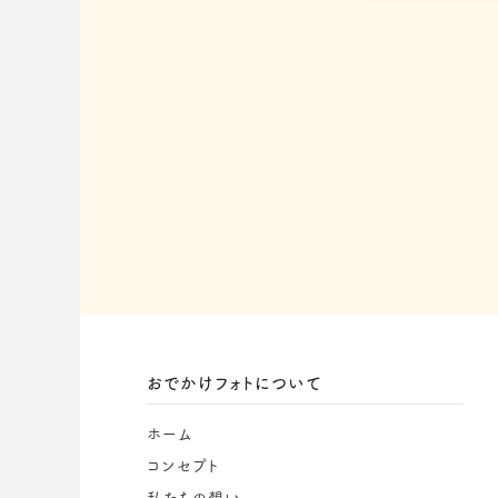
おでかけフォトについて
ホーム
コンセプト
私たちの想い