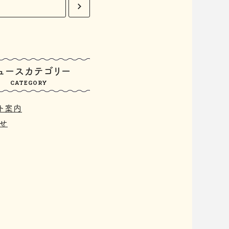
ュースカテゴリー
CATEGORY
ト案内
せ