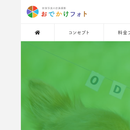
コンセプト
料金