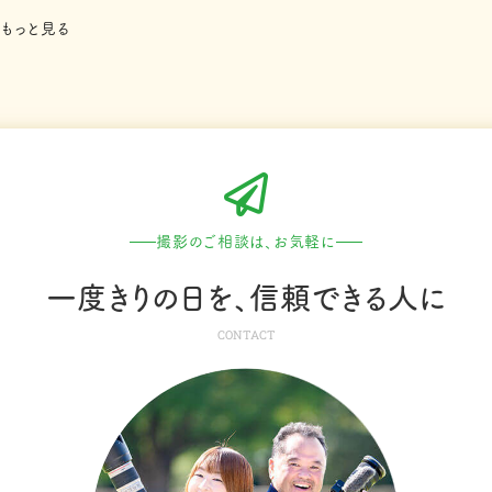
もっと見る
撮影のご相談は、お気軽に
一度きりの日を、
信頼できる人に
CONTACT