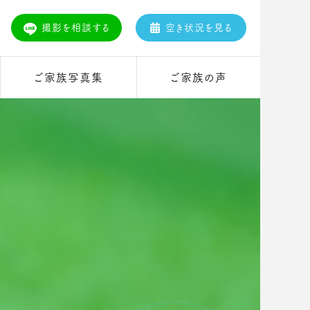
撮影を相談する
空き状況を見る
ご家族写真集
ご家族の声