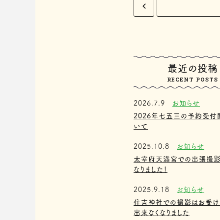
最近の投稿
RECENT POSTS
2026.7.9
お知らせ
2026年七五三の予約受付
いて
2025.10.8
お知らせ
太宰府天満宮での出張撮
なりました！
2025.9.18
お知らせ
住吉神社での撮影はお受け
出来なくなりました