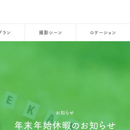
プラン
撮影シーン
ロケーション
お知らせ
年末年始休暇のお知らせ