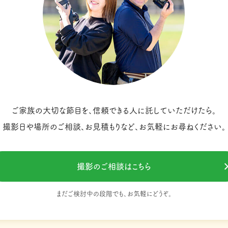
ご家族の大切な節目を、信頼できる人に託していただけたら。
撮影日や場所のご相談、お見積もりなど、お気軽にお尋ねください。
撮影のご相談はこちら
まだご検討中の段階でも、お気軽にどうぞ。