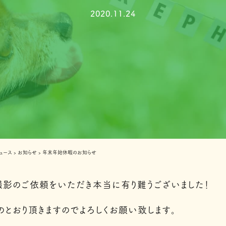
2020.11.24
ュース
›
お知らせ
›
年末年始休暇のお知らせ
の撮影のご依頼をいただき本当に有り難うございました！
とおり頂きますのでよろしくお願い致します。