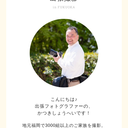
in FUKUOKA
こんにちは♪
出張フォトグラファーの、
かつきしょうへいです！
地元福岡で3000組以上のご家族を撮影。