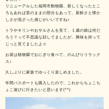
リニューアルした福岡市動物園、新しくなったとこ
ろもあれば昔のままの部分もあって、新鮮さと懐か
しさが混ざった感じがいいですね♪
トラやキリンやおサルさんを見て、１歳の娘は何だ
ろう？って不思議な顔してましたが、興味を持って
じっと見てましたよ☆
お昼は植物園でおにぎり食べて、のんびりリラック
ス♪
久しぶりに家族でゆっくり楽しめました。
年間パスポートも購入したので、これからちょこち
ょこ遊びに行きたいと思います(^^)