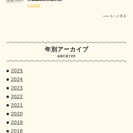
写真講座
もっと見る
年別アーカイブ
ARCHIVE
2025
2024
2023
2022
2021
2020
2019
2018