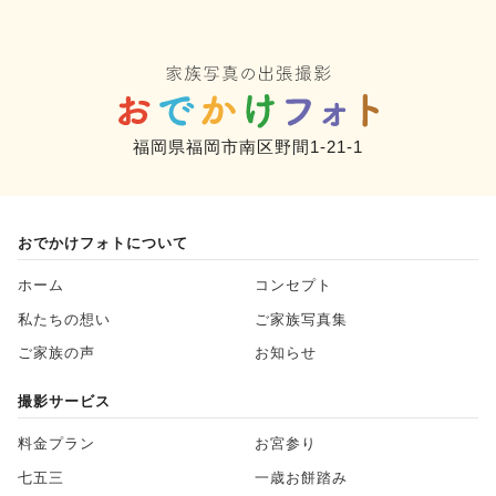
福岡県福岡市南区野間1-21-1
おでかけフォトについて
ホーム
コンセプト
私たちの想い
ご家族写真集
ご家族の声
お知らせ
撮影サービス
料金プラン
お宮参り
七五三
一歳お餅踏み