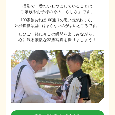
撮影で一番たいせつにしていることは
ご家族やお子様の今の「らしさ」です。
100家族あれば100通りの思い出があって、
出張撮影は型にはまらないのがよいところです。
ぜひご一緒に今この瞬間を楽しみながら、
心に残る素敵な家族写真を撮りましょう！