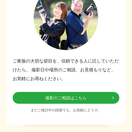
ご家族の大切な節目を、信頼できる人に託していただ
けたら。
撮影日や場所のご相談、お見積もりなど、
お気軽にお尋ねください。
撮影のご相談はこちら
まだご検討中の段階でも、お気軽にどうぞ。