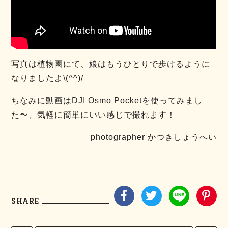
写真は植物園にて、娘はもうひとりで歩けるように
なりましたよ\(^^)/
ちなみに動画はDJI Osmo Pocketを使ってみまし
た〜、気軽に簡単にいい感じで撮れます！
photographer かつきしょうへい
SHARE