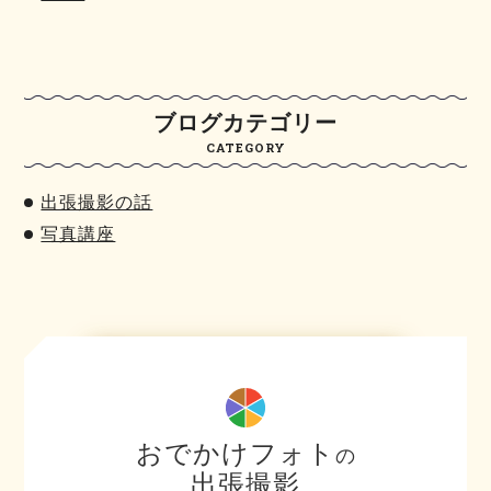
ブログカテゴリー
CATEGORY
出張撮影の話
写真講座
おでかけフォト
の
出張撮影