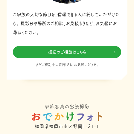
ご家族の大切な節目を、信頼できる人に託していただけた
ら。
撮影日や場所のご相談、お見積もりなど、お気軽にお
尋ねください。
撮影のご相談はこちら
まだご検討中の段階でも、お気軽にどうぞ。
福岡県福岡市南区野間1-21-1