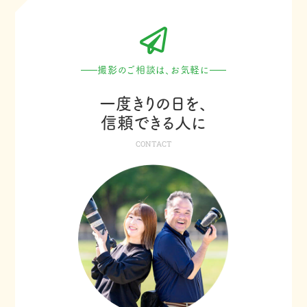
撮影のご相談は、お気軽に
一度きりの日を、
信頼できる人に
CONTACT