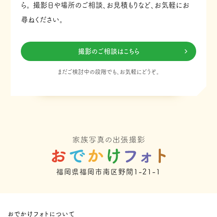
ら。
撮影日や場所のご相談、お見積もりなど、お気軽にお
尋ねください。
撮影のご相談はこちら
まだご検討中の段階でも、お気軽にどうぞ。
福岡県福岡市南区野間1-21-1
おでかけフォトについて