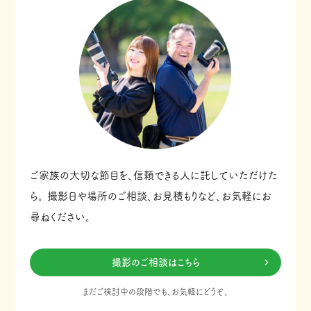
ご家族の大切な節目を、信頼できる人に託していただけた
ら。
撮影日や場所のご相談、お見積もりなど、お気軽にお
尋ねください。
撮影のご相談はこちら
まだご検討中の段階でも、お気軽にどうぞ。