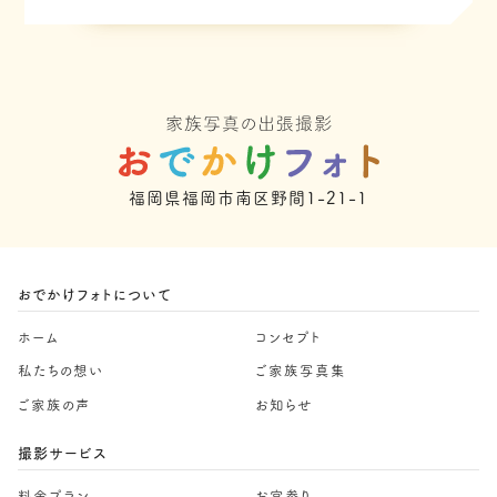
福岡県福岡市南区野間1-21-1
おでかけフォトについて
ホーム
コンセプト
私たちの想い
ご家族写真集
ご家族の声
お知らせ
撮影サービス
料金プラン
お宮参り