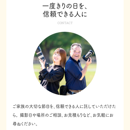
一度きりの日を、
信頼できる人に
CONTACT
ご家族の大切な節目を、信頼できる人に託していただけた
ら。
撮影日や場所のご相談、お見積もりなど、お気軽にお
尋ねください。