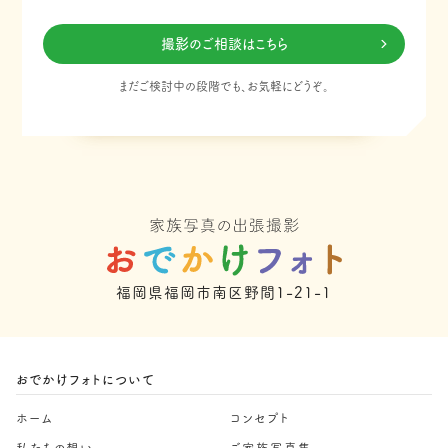
撮影のご相談はこちら
まだご検討中の段階でも、お気軽にどうぞ。
福岡県福岡市南区野間1-21-1
おでかけフォトについて
ホーム
コンセプト